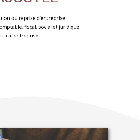
on ou reprise d’entreprise
mptable, fiscal, social et juridique
ion d’entreprise