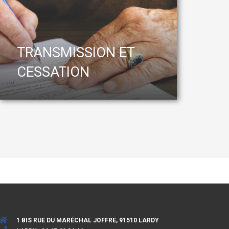
TRANSMISSION ET
CESSATION
1 BIS RUE DU MARÉCHAL JOFFRE, 91510 LARDY