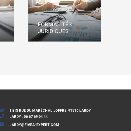
FORMALITÉS
JURIDIQUES
1 BIS RUE DU MARÉCHAL JOFFRE, 91510 LARDY
LARDY : 06 67 69 04 44
LARDY@FIVEA-EXPERT.COM