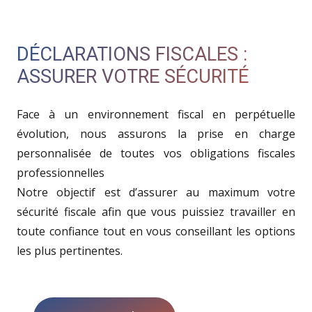
DÉCLARATIONS FISCALES :
ASSURER VOTRE SÉCURITÉ
Face à un environnement fiscal en perpétuelle
évolution, nous assurons la prise en charge
personnalisée de toutes vos obligations fiscales
professionnelles
Notre objectif est d’assurer au maximum votre
sécurité fiscale afin que vous puissiez travailler en
toute confiance tout en vous conseillant les options
les plus pertinentes.