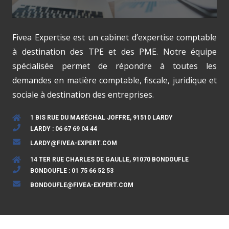
Fivea Expertise est un cabinet d’expertise comptable
à destination des TPE et des PME. Notre équipe
spécialisée permet de répondre à toutes les
demandes en matière comptable, fiscale, juridique et
sociale à destination des entreprises.
1 BIS RUE DU MARÉCHAL JOFFRE, 91510 LARDY
LARDY : 06 67 69 04 44
LARDY@FIVEA-EXPERT.COM
14 TER RUE CHARLES DE GAULLE, 91070 BONDOUFLE
BONDOUFLE : 01 75 66 52 53
BONDOUFLE@FIVEA-EXPERT.COM