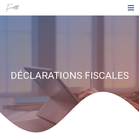
DÉCLARATIONS FISCALES